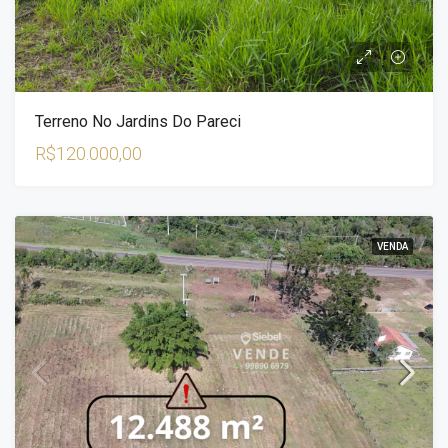
Terreno No Jardins Do Pareci
R$120.000,00
VENDA