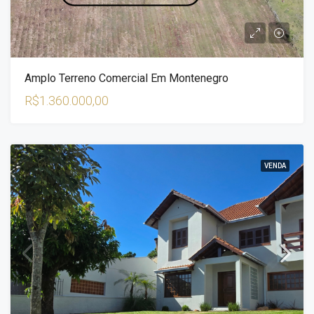
Amplo Terreno Comercial Em Montenegro
R$1.360.000,00
VENDA