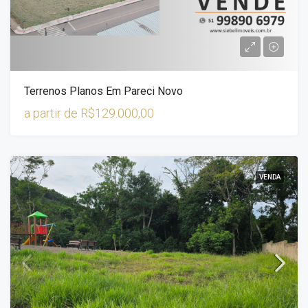
Terrenos Planos Em Pareci Novo
a partir de
R$129.000,00
VENDA