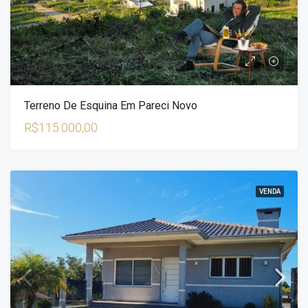
Terreno De Esquina Em Pareci Novo
R$115.000,00
VENDA