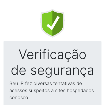
Verificação
de segurança
Seu IP fez diversas tentativas de
acessos suspeitos a sites hospedados
conosco.